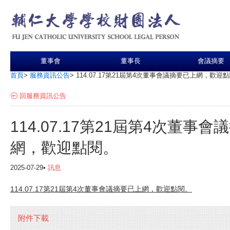
董事會
董事長
會議摘要
首頁
>
服務資訊公告
>
114.07.17第21屆第4次董事會議摘要已上網，歡迎
回服務資訊公告
114.07.17第21屆第4次董事
網，歡迎點閱。
2025-07-29•
訊息
114.07.17第21屆第4次董事會議摘要已上網，歡迎點閱。
附件下載