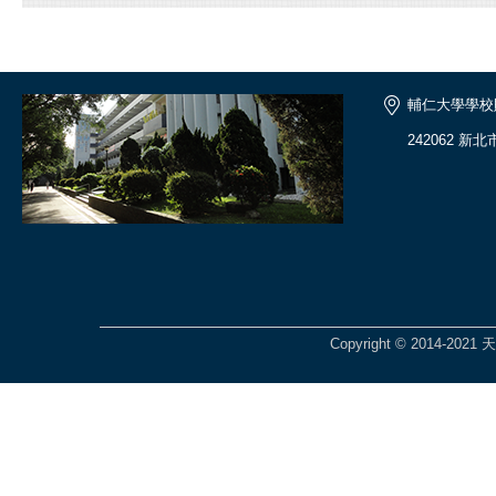
輔仁大學學校
242062 新
Copyright © 2014-2021