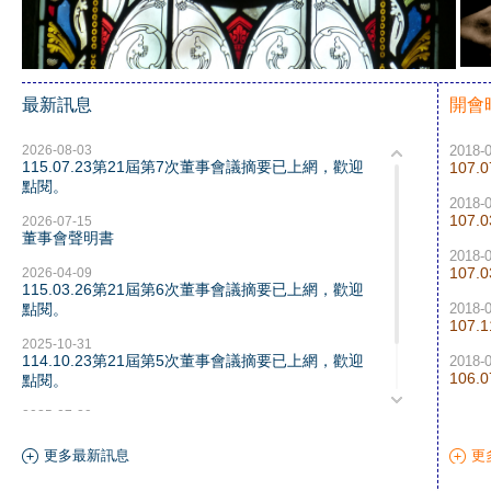
最新訊息
開會
2026-08-03
2018-
115.07.23第21屆第7次董事會議摘要已上網，歡迎
107
點閱。
2018-
107
2026-07-15
董事會聲明書
2018-
107
2026-04-09
115.03.26第21屆第6次董事會議摘要已上網，歡迎
點閱。
2018-
107
2025-10-31
114.10.23第21屆第5次董事會議摘要已上網，歡迎
2018-
106
點閱。
2025-07-29
114.07.17第21屆第4次董事會議摘要已上網，歡迎
點閱。
更多最新訊息
更