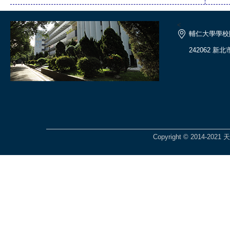
<
輔仁大學學校
242062 新
Copyright © 2014-2021