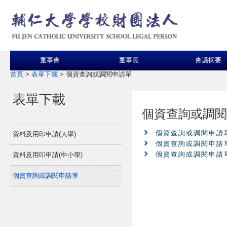
董事會
董事長
會議摘要
首頁
>
表單下載
>
個資查詢或調閱申請單
表單下載
個資查詢或調閱
個資查詢或調閱申請單
資料及用印申請(大學)
個資查詢或調閱申請單
個資查詢或調閱申請單
資料及用印申請(中小學)
個資查詢或調閱申請單