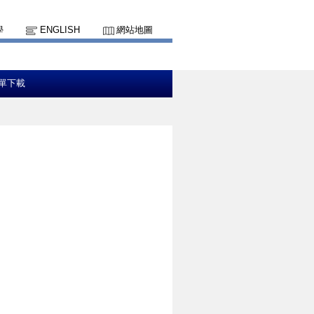
學
ENGLISH
網站地圖
單下載