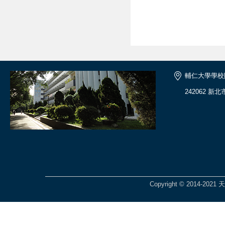
輔仁大學學校
242062 新
Copyright © 2014-2021