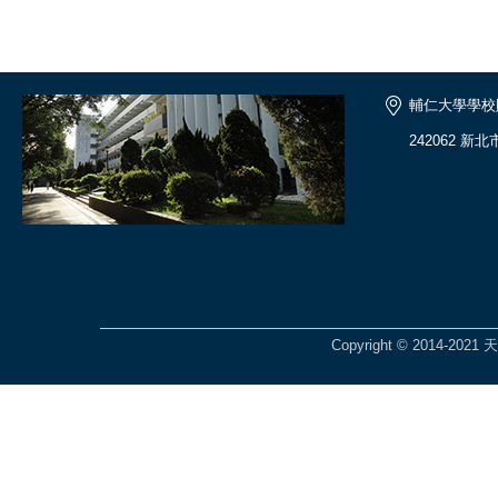
輔仁大學學校
242062 新
Copyright © 2014-2021