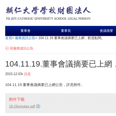
董事會
董事長
會議摘要
首頁
>
服務資訊公告
>
104.11.19.董事會議摘要已上網，歡迎點閱。
回服務資訊公告
104.11.19.董事會議摘要已上
2015-12-03•
訊息
104.11.19.董事會議摘要已上網公告，詳見附件。
附件下載
18-15minutes.pdf