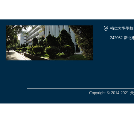
輔仁大學學校
242062 新
Copyright © 2014-2021