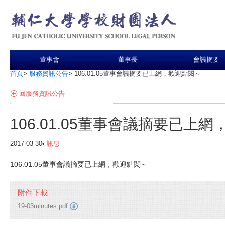
董事會
董事長
會議摘要
首頁
>
服務資訊公告
>
106.01.05董事會議摘要已上網，歡迎點閱～
回服務資訊公告
106.01.05董事會議摘要已上
2017-03-30•
訊息
106.01.05董事會議摘要已上網，歡迎點閱～
附件下載
19-03minutes.pdf