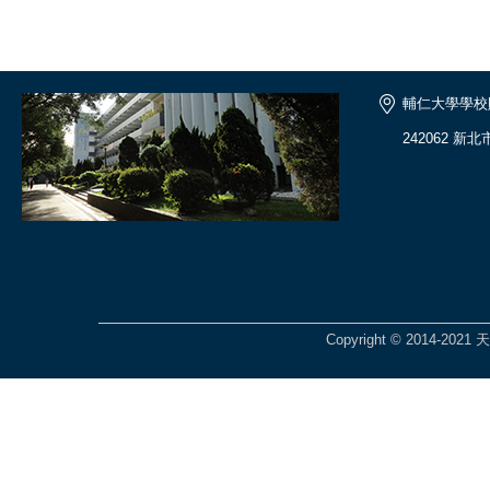
輔仁大學學校
242062 新
Copyright © 2014-2021