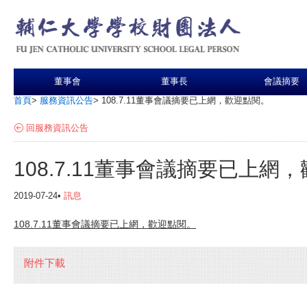
董事會
董事長
會議摘要
首頁
>
服務資訊公告
>
108.7.11董事會議摘要已上網，歡迎點閱。
回服務資訊公告
108.7.11董事會議摘要已上網
2019-07-24•
訊息
108.7.11董事會議摘要已上網，歡迎點閱。
附件下載