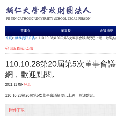
董事會
董事長
會議摘要
首頁
>
服務資訊公告
>
110.10.28第20屆第5次董事會議摘要已上網，歡迎
回服務資訊公告
110.10.28第20屆第5次董事
網，歡迎點閱。
2021-11-08•
訊息
110.10.28第20屆第5次董事會議摘要已上網，歡迎點閱。
附件下載