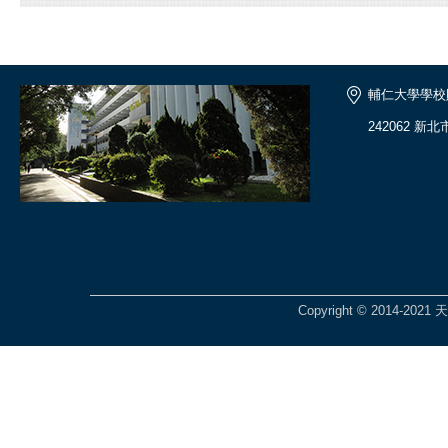
輔仁大學學校
242062 新
Copyright © 2014-2021